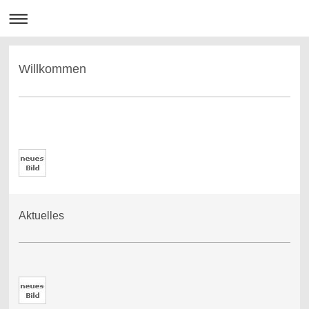
Willkommen
Aktuelles